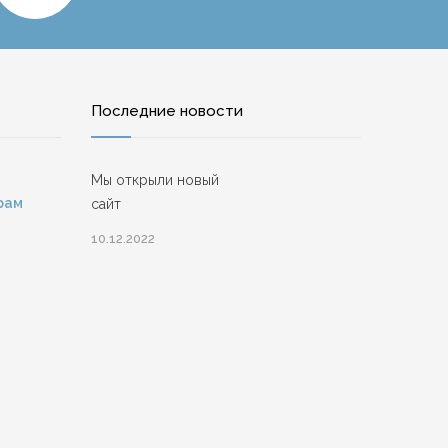
Последние новости
Мы открыли новый
рам
сайт
10.12.2022