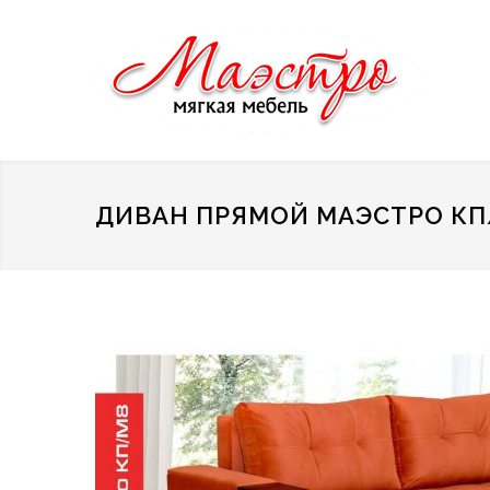
ДИВАН ПРЯМОЙ МАЭСТРО КП