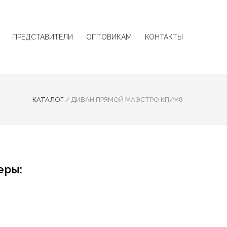
ПРЕДСТАВИТЕЛИ
ОПТОВИКАМ
КОНТАКТЫ
КАТАЛОГ
/
ДИВАН ПРЯМОЙ МАЭСТРО КП/М8
еры: