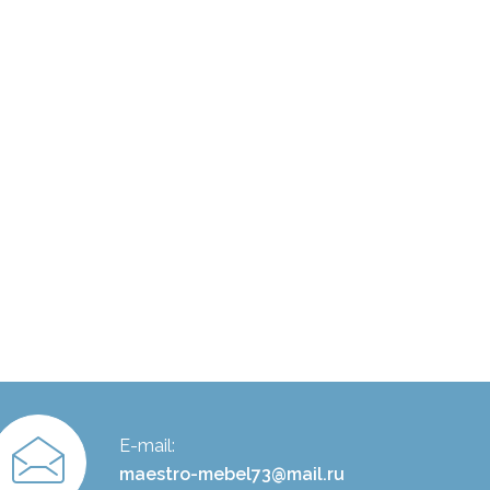
E-mail:
maestro-mebel73@mail.ru