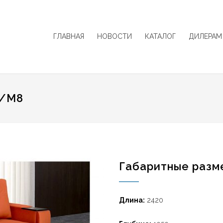
ГЛАВНАЯ
НОВОСТИ
КАТАЛОГ
ДИЛЕРАМ
/М8
Габаритные разм
Длина:
2420