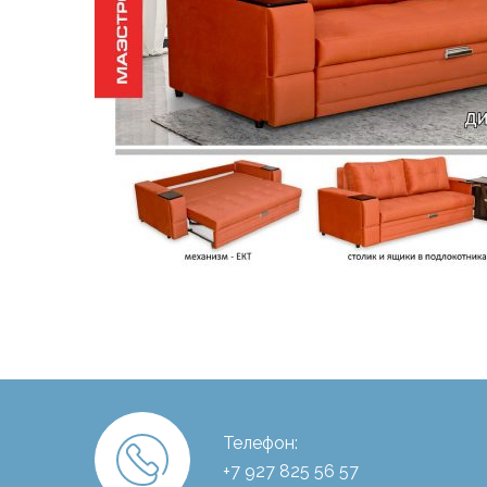
Телефон:
+7 927 825 56 57