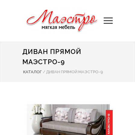
ДИВАН ПРЯМОЙ
МАЭСТРО-9
КАТАЛОГ
/
ДИВАН ПРЯМОЙ МАЭСТРО-9