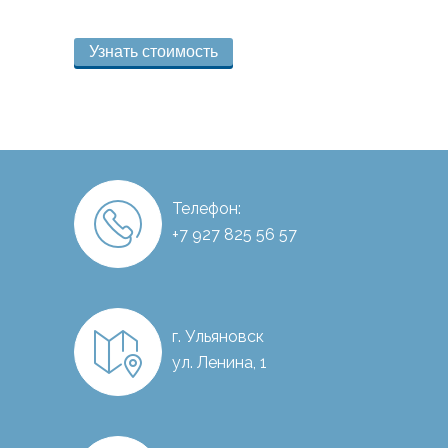
Узнать стоимость
Телефон:
+7 927 825 56 57
г. Ульяновск
ул. Ленина, 1