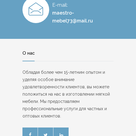
E-mail:
maestro-
mebel73@mail.ru
О нас
Обладая более чем 15-летним опытом и
уделяя особое внимание
удовлетворенности клиентов, вы можете
положиться на нас в изготовлении мягкой
мебели. Мы предоставляем
профессиональные услуги для частных и
оптовых клиентов.