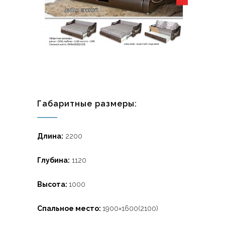
Габаритные размеры:
Длина:
2200
Глубина:
1120
Высота:
1000
Спальное место:
1900×1600(2100)