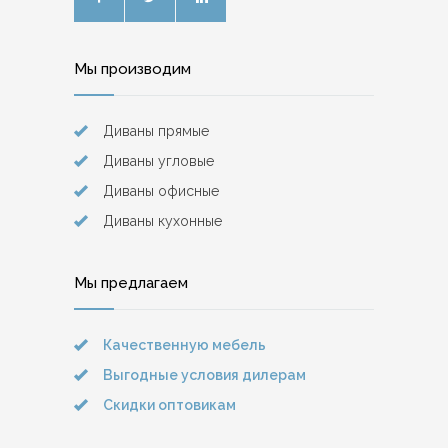
Мы производим
Диваны прямые
Диваны угловые
Диваны офисные
Диваны кухонные
Мы предлагаем
Качественную мебель
Выгодные условия дилерам
Скидки оптовикам