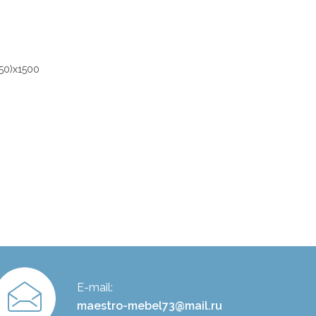
50)x1500
E-mail:
maestro-mebel73@mail.ru