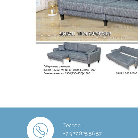
Телефон:
+7 927 825 56 57