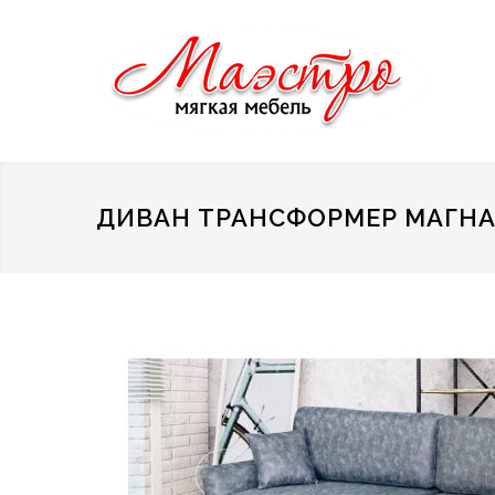
ДИВАН ТРАНСФОРМЕР МАГНА