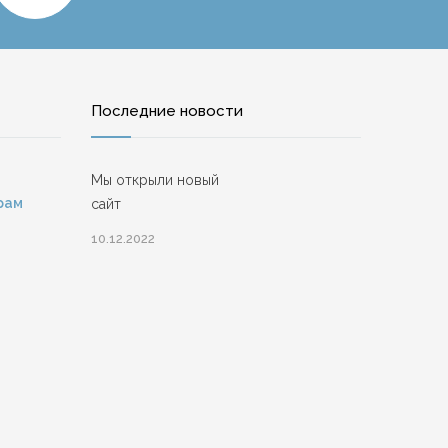
Последние новости
Мы открыли новый
рам
сайт
10.12.2022