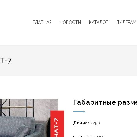
ГЛАВНАЯ
НОВОСТИ
КАТАЛОГ
ДИЛЕРАМ
Т-7
Габаритные разм
Длина:
2250