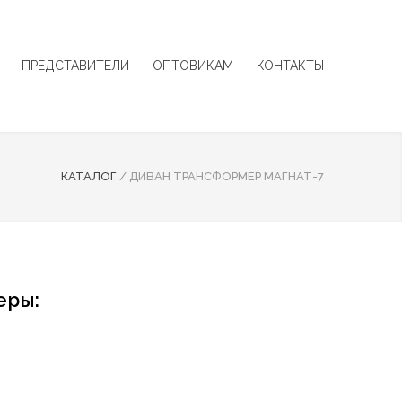
ПРЕДСТАВИТЕЛИ
ОПТОВИКАМ
КОНТАКТЫ
КАТАЛОГ
/
ДИВАН ТРАНСФОРМЕР МАГНАТ-7
еры: