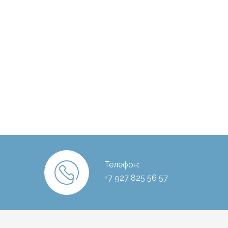
Телефон:
+7 927 825 56 57