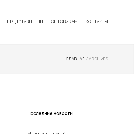
ПРЕДСТАВИТЕЛИ
ОПТОВИКАМ
КОНТАКТЫ
ГЛАВНАЯ
/
ARCHIVES
Последние новости