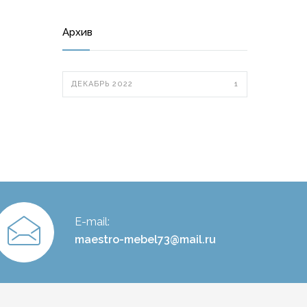
Архив
ДЕКАБРЬ 2022
1
E-mail:
maestro-mebel73@mail.ru