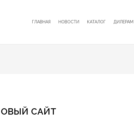
ГЛАВНАЯ
НОВОСТИ
КАТАЛОГ
ДИЛЕРАМ
НОВЫЙ САЙТ