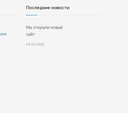
Последние новости
Мы открыли новый
рам
сайт
10.12.2022