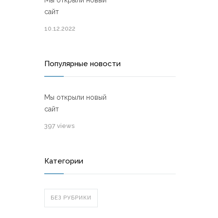
Мы открыли новый
сайт
10.12.2022
Популярные новости
Мы открыли новый
сайт
397 views
Категории
БЕЗ РУБРИКИ