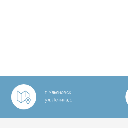
г. Ульяновск
ул. Ленина, 1