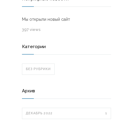
Мы открыли новый сайт
397 views
Категории
БЕЗ РУБРИКИ
Архив
ДЕКАБРЬ 2022
1