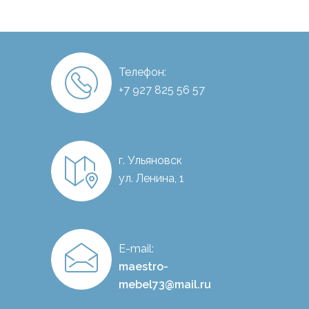
Телефон:
+7 927 825 56 57
г. Ульяновск
ул. Ленина, 1
E-mail:
maestro-
mebel73@mail.ru