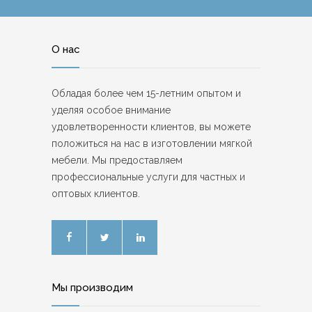
О нас
Обладая более чем 15-летним опытом и
уделяя особое внимание
удовлетворенности клиентов, вы можете
положиться на нас в изготовлении мягкой
мебели. Мы предоставляем
профессиональные услуги для частных и
оптовых клиентов.
Мы производим