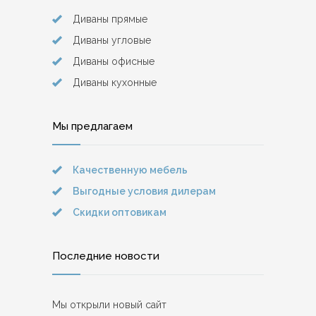
Диваны прямые
Диваны угловые
Диваны офисные
Диваны кухонные
Мы предлагаем
Качественную мебель
Выгодные условия дилерам
Скидки оптовикам
Последние новости
Мы открыли новый сайт