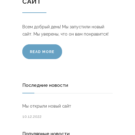
САЙТ
Всем добрый день! Мы запустили новый
сайт. Мы уверены, что он вам понравится!
READ MORE
Последние новости
Мы открыли новый сайт
10.12.2022
Популярные новости