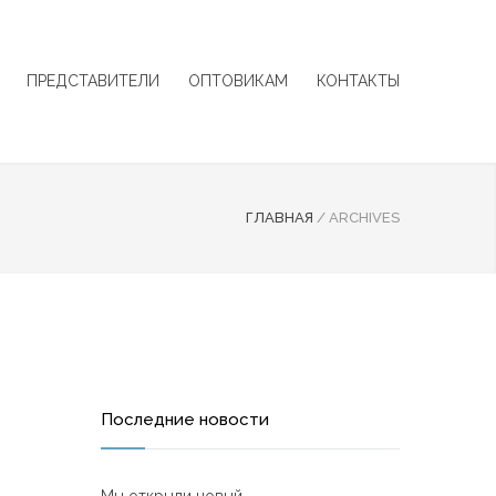
ПРЕДСТАВИТЕЛИ
ОПТОВИКАМ
КОНТАКТЫ
ГЛАВНАЯ
/
ARCHIVES
Последние новости