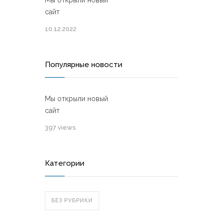
Мы открыли новый
сайт
10.12.2022
Популярные новости
Мы открыли новый
сайт
397 views
Категории
БЕЗ РУБРИКИ