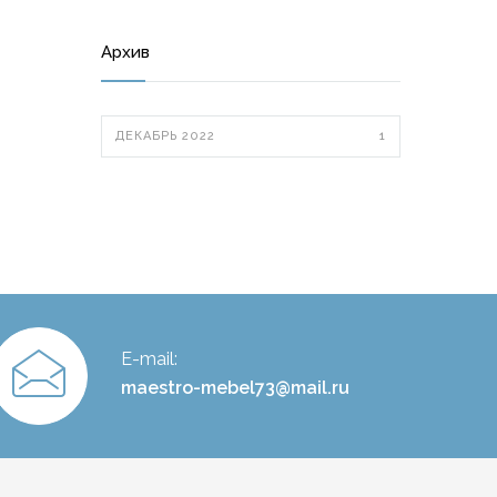
Архив
ДЕКАБРЬ 2022
1
E-mail:
maestro-mebel73@mail.ru