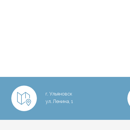
г. Ульяновск
ул. Ленина, 1