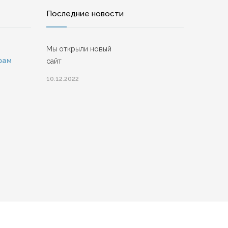
Последние новости
Мы открыли новый
рам
сайт
10.12.2022