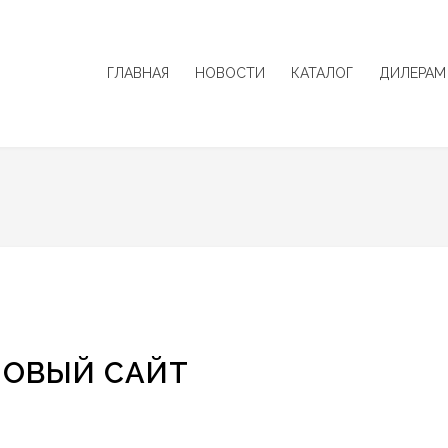
ГЛАВНАЯ
НОВОСТИ
КАТАЛОГ
ДИЛЕРАМ
НОВЫЙ САЙТ