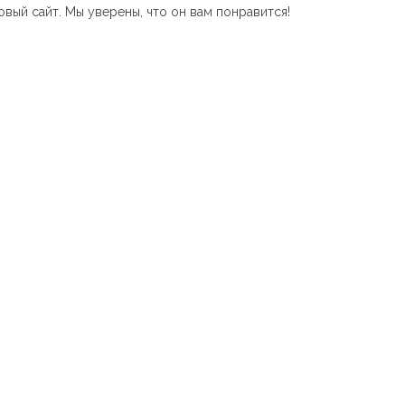
вый сайт. Мы уверены, что он вам понравится!